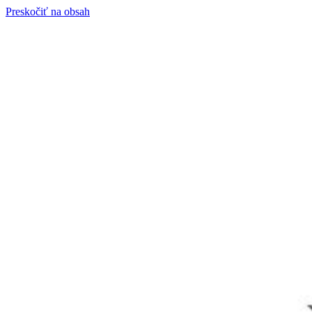
Preskočiť na obsah