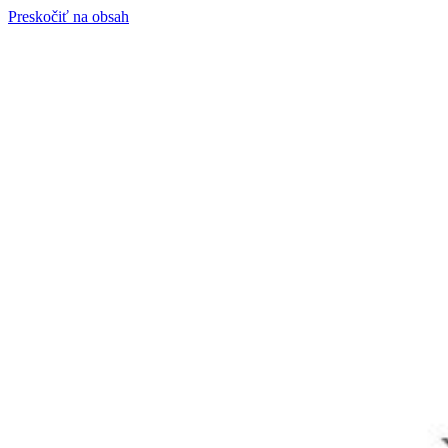
Preskočiť na obsah