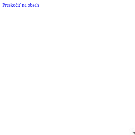
Preskočiť na obsah